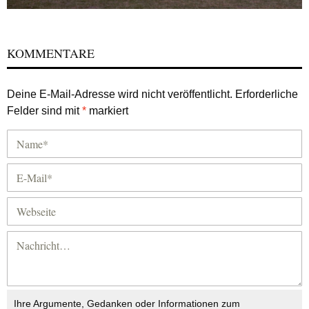
KOMMENTARE
Deine E-Mail-Adresse wird nicht veröffentlicht.
Erforderliche
Felder sind mit
*
markiert
Ihre Argumente, Gedanken oder Informationen zum