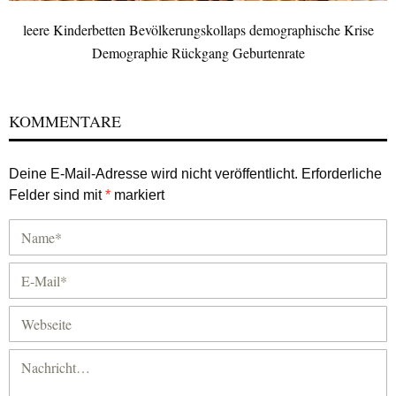
leere Kinderbetten Bevölkerungskollaps demographische Krise
Demographie Rückgang Geburtenrate
KOMMENTARE
Deine E-Mail-Adresse wird nicht veröffentlicht.
Erforderliche
Felder sind mit
*
markiert