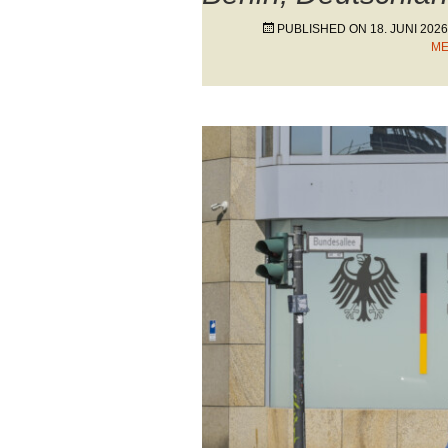
PUBLISHED ON
18. JUNI 2026
ME