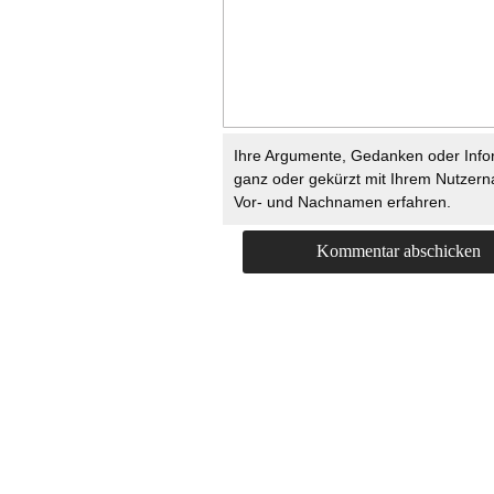
Ihre Argumente, Gedanken oder Info
ganz oder gekürzt mit Ihrem Nutzer
Vor- und Nachnamen erfahren.