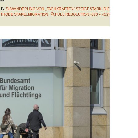
IN
ZUWANDERUNG VON „FACHKRÄFTEN“ STEIGT STARK: DIE
THODE STAPELMIGRATION
FULL RESOLUTION (620 × 412)