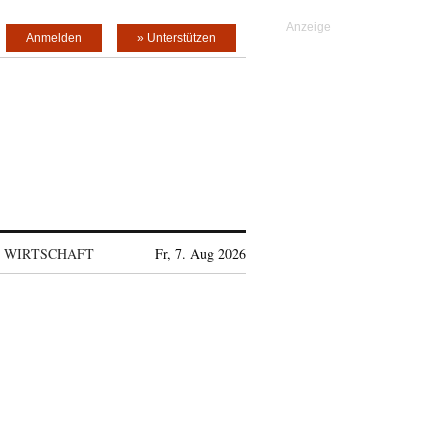
Anmelden
» Unterstützen
WIRTSCHAFT
Fr, 7. Aug 2026