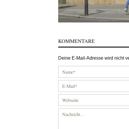
KOMMENTARE
Deine E-Mail-Adresse wird nicht ver