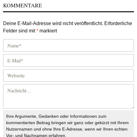
KOMMENTARE
Deine E-Mail-Adresse wird nicht veröffentlicht.
Erforderliche
Felder sind mit
*
markiert
Ihre Argumente, Gedanken oder Informationen zum
kommentierten Beitrag bringen wir ganz oder gekürzt mit Ihrem
Nutzernamen und ohne Ihre E-Adresse, wenn wir Ihren echten
Vor- und Nachnamen erfahren.