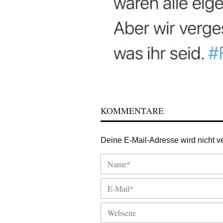
KOMMENTARE
Deine E-Mail-Adresse wird nicht ver