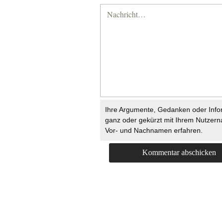
Ihre Argumente, Gedanken oder Info
ganz oder gekürzt mit Ihrem Nutzer
Vor- und Nachnamen erfahren.