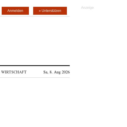
Anmelden
» Unterstützen
WIRTSCHAFT
Sa, 8. Aug 2026