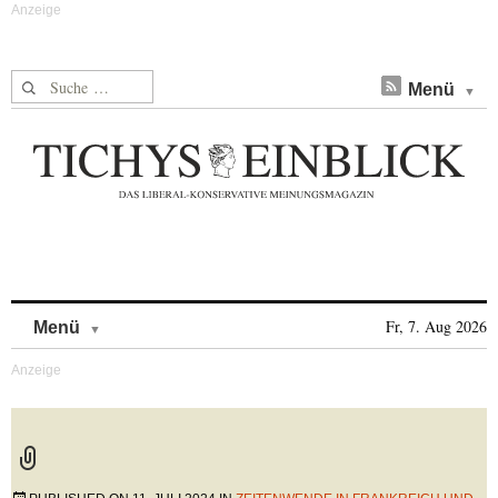
Suche nach:
Menü
Skip to content
Fr, 7. Aug 2026
Menü