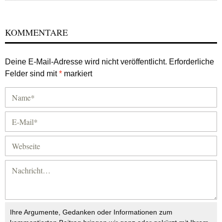
KOMMENTARE
Deine E-Mail-Adresse wird nicht veröffentlicht.
Erforderliche
Felder sind mit
*
markiert
Ihre Argumente, Gedanken oder Informationen zum