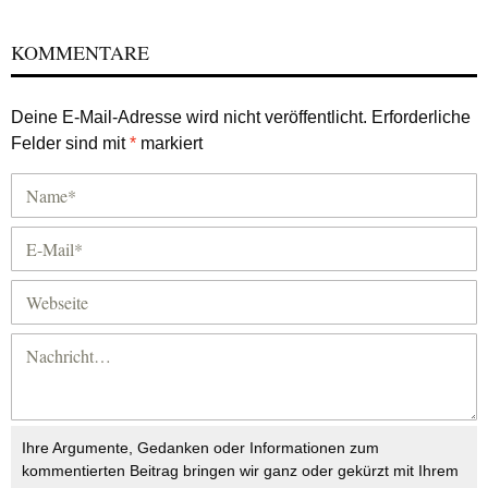
KOMMENTARE
Deine E-Mail-Adresse wird nicht veröffentlicht.
Erforderliche
Felder sind mit
*
markiert
Ihre Argumente, Gedanken oder Informationen zum
kommentierten Beitrag bringen wir ganz oder gekürzt mit Ihrem