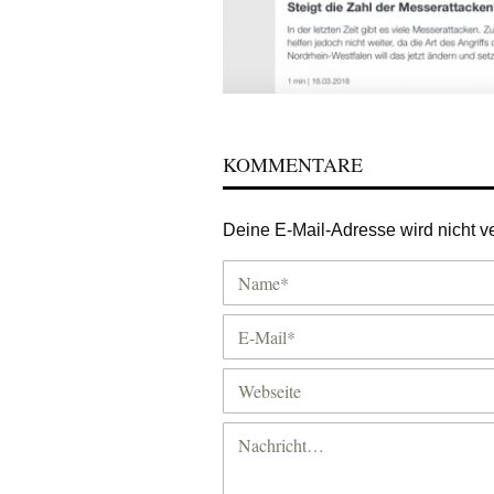
KOMMENTARE
Deine E-Mail-Adresse wird nicht ver