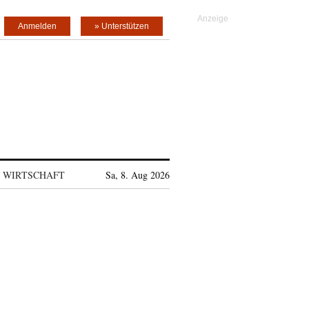
Anmelden
» Unterstützen
WIRTSCHAFT
Sa, 8. Aug 2026