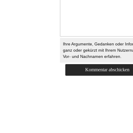
Ihre Argumente, Gedanken oder Info
ganz oder gekürzt mit Ihrem Nutzer
Vor- und Nachnamen erfahren.