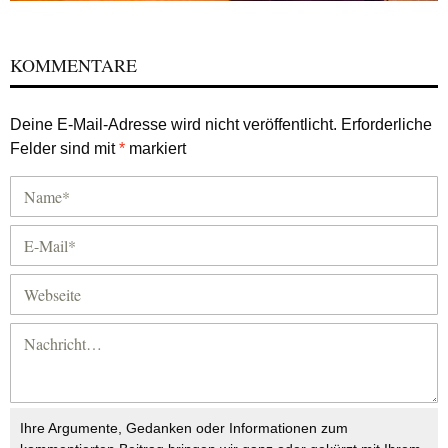
KOMMENTARE
Deine E-Mail-Adresse wird nicht veröffentlicht.
Erforderliche
Felder sind mit
*
markiert
Ihre Argumente, Gedanken oder Informationen zum