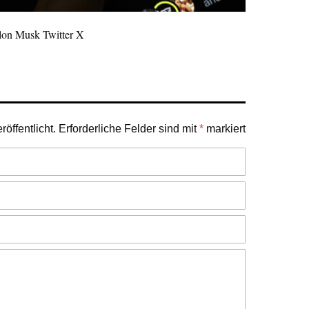
lon Musk Twitter X
öffentlicht.
Erforderliche Felder sind mit
*
markiert