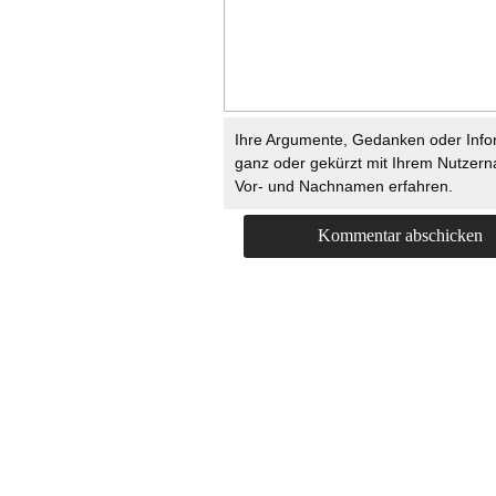
Ihre Argumente, Gedanken oder Info
ganz oder gekürzt mit Ihrem Nutzer
Vor- und Nachnamen erfahren.