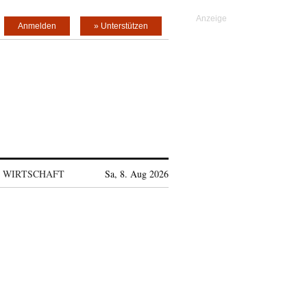
Anmelden
» Unterstützen
WIRTSCHAFT
Sa, 8. Aug 2026