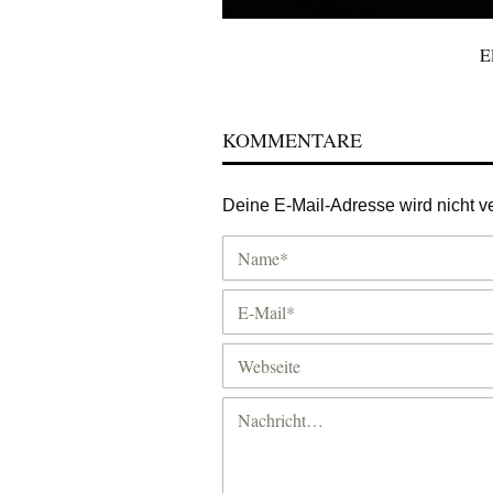
E
KOMMENTARE
Deine E-Mail-Adresse wird nicht ver