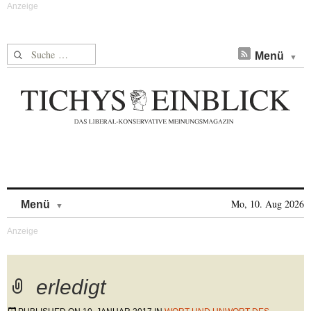
Suche nach:
Menü
Skip to content
Mo, 10. Aug 2026
Menü
erledigt