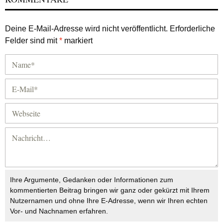
Deine E-Mail-Adresse wird nicht veröffentlicht.
Erforderliche
Felder sind mit
*
markiert
Ihre Argumente, Gedanken oder Informationen zum
kommentierten Beitrag bringen wir ganz oder gekürzt mit Ihrem
Nutzernamen und ohne Ihre E-Adresse, wenn wir Ihren echten
Vor- und Nachnamen erfahren.