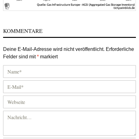
KOMMENTARE
Deine E-Mail-Adresse wird nicht veröffentlicht.
Erforderliche
Felder sind mit
*
markiert