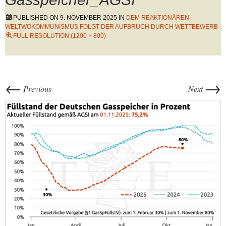
PUBLISHED ON
9. NOVEMBER 2025
IN
DEM REAKTIONÄREN
WELTWOKOMMUNISMUS FOLGT DER AUFBRUCH DURCH WETTBEWERB
FULL RESOLUTION (1200 × 800)
←
→
Previous
Next