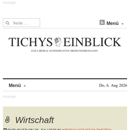
Suche nach:
Menü
Skip to content
Do, 6. Aug 2026
Menü
Wirtschaft