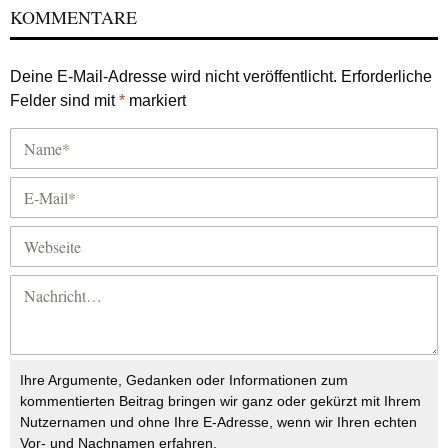
KOMMENTARE
Deine E-Mail-Adresse wird nicht veröffentlicht.
Erforderliche
Felder sind mit
*
markiert
Ihre Argumente, Gedanken oder Informationen zum
kommentierten Beitrag bringen wir ganz oder gekürzt mit Ihrem
Nutzernamen und ohne Ihre E-Adresse, wenn wir Ihren echten
Vor- und Nachnamen erfahren.