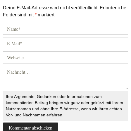
Deine E-Mail-Adresse wird nicht veröffentlicht.
Erforderliche
Felder sind mit
*
markiert
Ihre Argumente, Gedanken oder Informationen zum
kommentierten Beitrag bringen wir ganz oder gekürzt mit Ihrem
Nutzernamen und ohne Ihre E-Adresse, wenn wir Ihren echten
Vor- und Nachnamen erfahren.