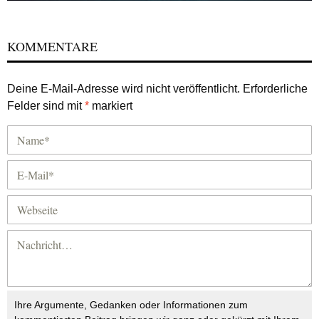
KOMMENTARE
Deine E-Mail-Adresse wird nicht veröffentlicht.
Erforderliche
Felder sind mit
*
markiert
Ihre Argumente, Gedanken oder Informationen zum