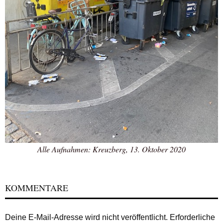
Alle Aufnahmen: Kreuzberg, 13. Oktober 2020
KOMMENTARE
Deine E-Mail-Adresse wird nicht veröffentlicht.
Erforderliche