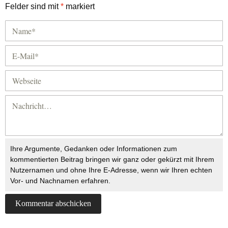
Felder sind mit
*
markiert
Ihre Argumente, Gedanken oder Informationen zum
kommentierten Beitrag bringen wir ganz oder gekürzt mit Ihrem
Nutzernamen und ohne Ihre E-Adresse, wenn wir Ihren echten
Vor- und Nachnamen erfahren.