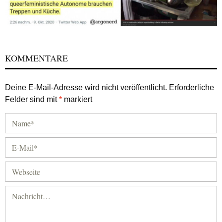
KOMMENTARE
Deine E-Mail-Adresse wird nicht veröffentlicht.
Erforderliche
Felder sind mit
*
markiert