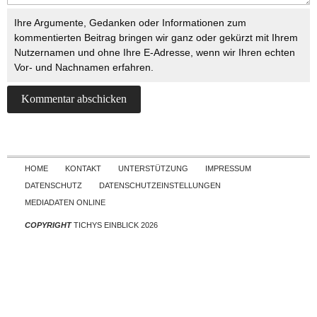
Ihre Argumente, Gedanken oder Informationen zum
kommentierten Beitrag bringen wir ganz oder gekürzt mit Ihrem
Nutzernamen und ohne Ihre E-Adresse, wenn wir Ihren echten
Vor- und Nachnamen erfahren.
Skip to content
HOME
KONTAKT
UNTERSTÜTZUNG
IMPRESSUM
DATENSCHUTZ
DATENSCHUTZEINSTELLUNGEN
MEDIADATEN ONLINE
COPYRIGHT
TICHYS EINBLICK 2026