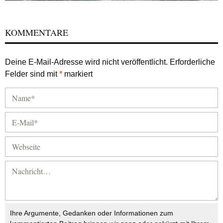
KOMMENTARE
Deine E-Mail-Adresse wird nicht veröffentlicht.
Erforderliche
Felder sind mit
*
markiert
Ihre Argumente, Gedanken oder Informationen zum