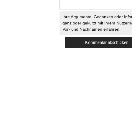
Ihre Argumente, Gedanken oder Info
ganz oder gekürzt mit Ihrem Nutzer
Vor- und Nachnamen erfahren.