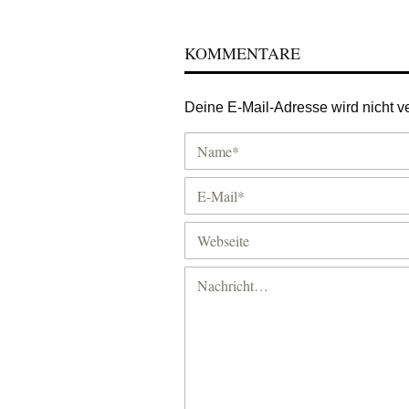
KOMMENTARE
Deine E-Mail-Adresse wird nicht ver