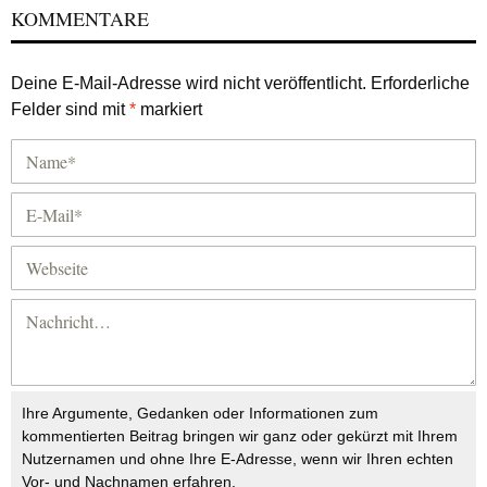
KOMMENTARE
Deine E-Mail-Adresse wird nicht veröffentlicht.
Erforderliche
Felder sind mit
*
markiert
Ihre Argumente, Gedanken oder Informationen zum
kommentierten Beitrag bringen wir ganz oder gekürzt mit Ihrem
Nutzernamen und ohne Ihre E-Adresse, wenn wir Ihren echten
Vor- und Nachnamen erfahren.