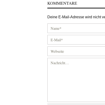
KOMMENTARE
Deine E-Mail-Adresse wird nicht ver