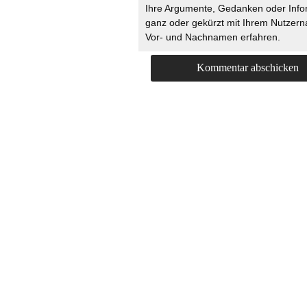
Ihre Argumente, Gedanken oder Info
ganz oder gekürzt mit Ihrem Nutzer
Vor- und Nachnamen erfahren.
HOME
KONTAKT
UNT