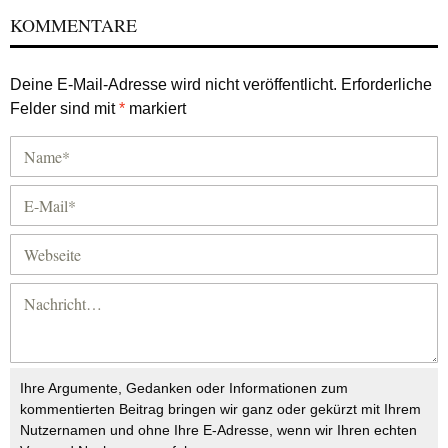
KOMMENTARE
Deine E-Mail-Adresse wird nicht veröffentlicht.
Erforderliche
Felder sind mit
*
markiert
Ihre Argumente, Gedanken oder Informationen zum
kommentierten Beitrag bringen wir ganz oder gekürzt mit Ihrem
Nutzernamen und ohne Ihre E-Adresse, wenn wir Ihren echten