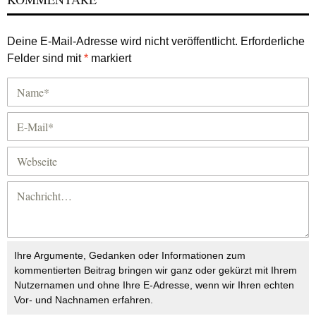
Deine E-Mail-Adresse wird nicht veröffentlicht.
Erforderliche
Felder sind mit
*
markiert
Ihre Argumente, Gedanken oder Informationen zum
kommentierten Beitrag bringen wir ganz oder gekürzt mit Ihrem
Nutzernamen und ohne Ihre E-Adresse, wenn wir Ihren echten
Vor- und Nachnamen erfahren.