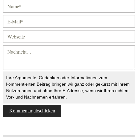
Ihre Argumente, Gedanken oder Informationen zum
kommentierten Beitrag bringen wir ganz oder gekürzt mit Ihrem
Nutzernamen und ohne Ihre E-Adresse, wenn wir Ihren echten
Vor- und Nachnamen erfahren.