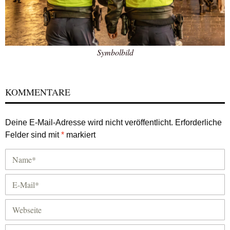
Symbolbild
KOMMENTARE
Deine E-Mail-Adresse wird nicht veröffentlicht.
Erforderliche
Felder sind mit
*
markiert