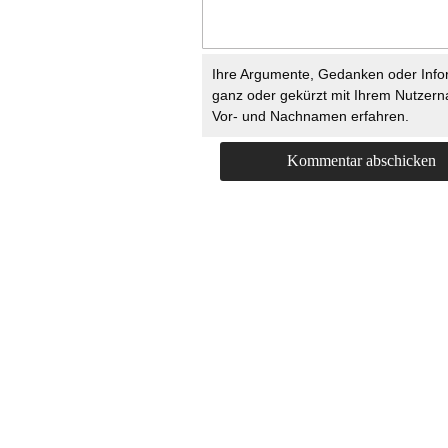
Ihre Argumente, Gedanken oder Info
ganz oder gekürzt mit Ihrem Nutzer
Vor- und Nachnamen erfahren.