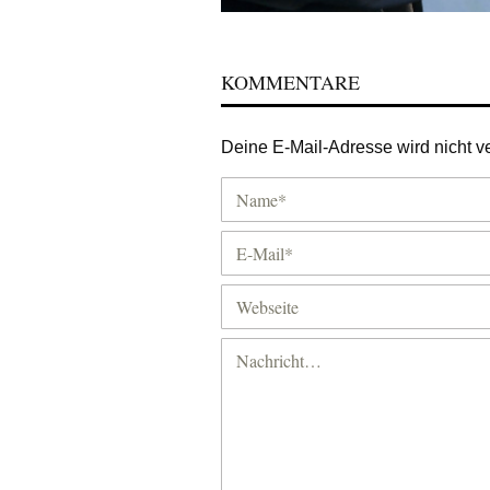
KOMMENTARE
Deine E-Mail-Adresse wird nicht ver