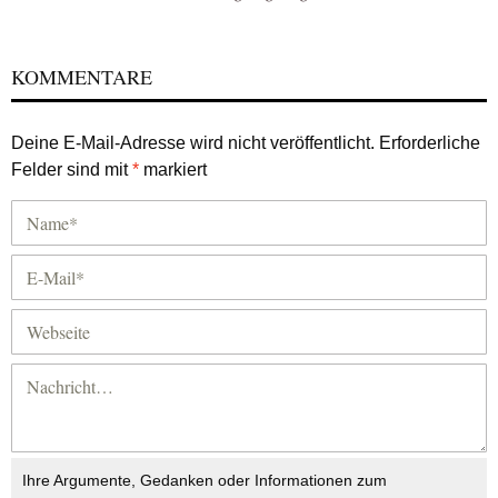
KOMMENTARE
Deine E-Mail-Adresse wird nicht veröffentlicht.
Erforderliche
Felder sind mit
*
markiert
Ihre Argumente, Gedanken oder Informationen zum