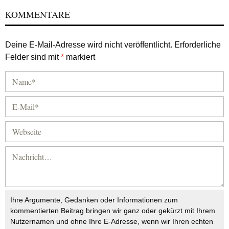
KOMMENTARE
Deine E-Mail-Adresse wird nicht veröffentlicht.
Erforderliche
Felder sind mit
*
markiert
Ihre Argumente, Gedanken oder Informationen zum
kommentierten Beitrag bringen wir ganz oder gekürzt mit Ihrem
Nutzernamen und ohne Ihre E-Adresse, wenn wir Ihren echten