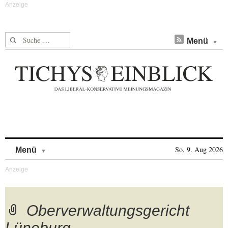
Suche nach:
Menü
Skip to content
So, 9. Aug 2026
Menü
Oberverwaltungsgericht
Lüneburg