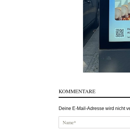
KOMMENTARE
Deine E-Mail-Adresse wird nicht ver