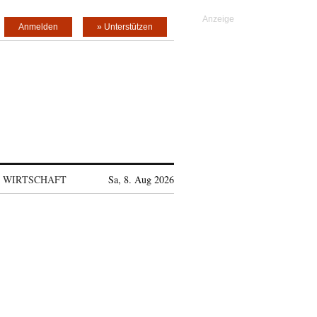
Anmelden
» Unterstützen
WIRTSCHAFT
Sa, 8. Aug 2026