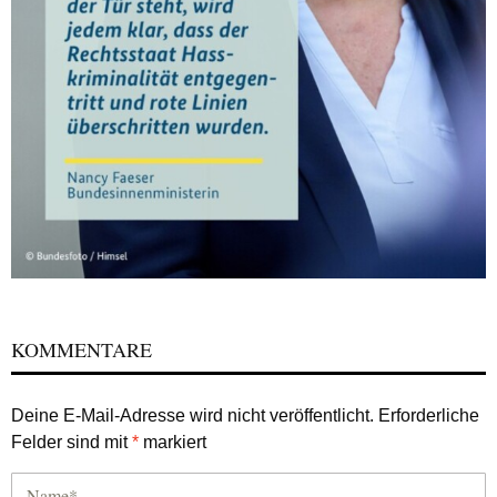
KOMMENTARE
Deine E-Mail-Adresse wird nicht veröffentlicht.
Erforderliche
Felder sind mit
*
markiert