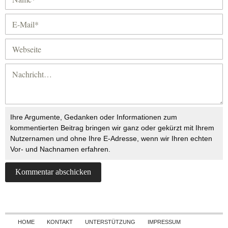
Ihre Argumente, Gedanken oder Informationen zum
kommentierten Beitrag bringen wir ganz oder gekürzt mit Ihrem
Nutzernamen und ohne Ihre E-Adresse, wenn wir Ihren echten
Vor- und Nachnamen erfahren.
Skip to content
HOME
KONTAKT
UNTERSTÜTZUNG
IMPRESSUM