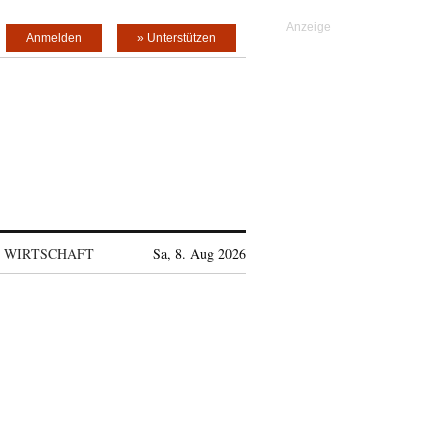
Anmelden
» Unterstützen
WIRTSCHAFT
Sa, 8. Aug 2026