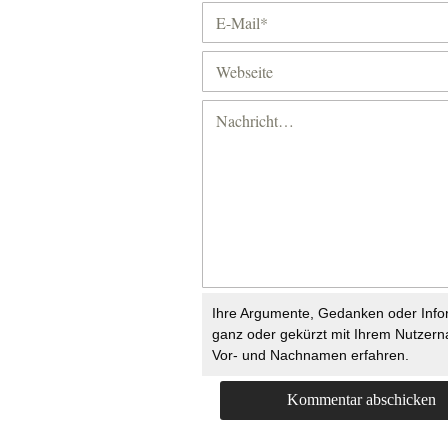
Ihre Argumente, Gedanken oder Info
ganz oder gekürzt mit Ihrem Nutzer
Vor- und Nachnamen erfahren.