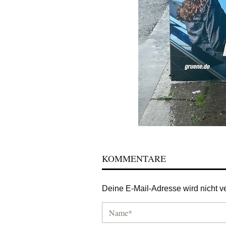
KOMMENTARE
Deine E-Mail-Adresse wird nicht ver