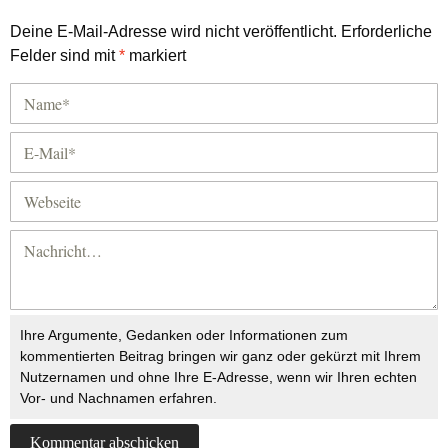
Deine E-Mail-Adresse wird nicht veröffentlicht.
Erforderliche
Felder sind mit
*
markiert
Ihre Argumente, Gedanken oder Informationen zum
kommentierten Beitrag bringen wir ganz oder gekürzt mit Ihrem
Nutzernamen und ohne Ihre E-Adresse, wenn wir Ihren echten
Vor- und Nachnamen erfahren.