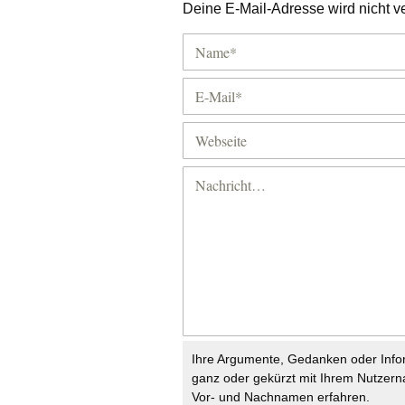
Deine E-Mail-Adresse wird nicht ver
Ihre Argumente, Gedanken oder Info
ganz oder gekürzt mit Ihrem Nutzer
Vor- und Nachnamen erfahren.