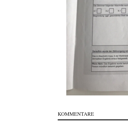
KOMMENTARE