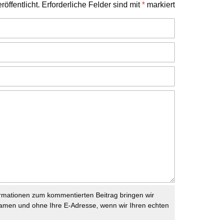
öffentlicht.
Erforderliche Felder sind mit
*
markiert
rmationen zum kommentierten Beitrag bringen wir
namen und ohne Ihre E-Adresse, wenn wir Ihren echten