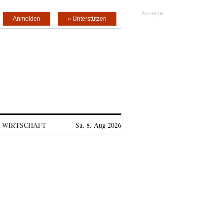
Anmelden
» Unterstützen
WIRTSCHAFT
Sa, 8. Aug 2026