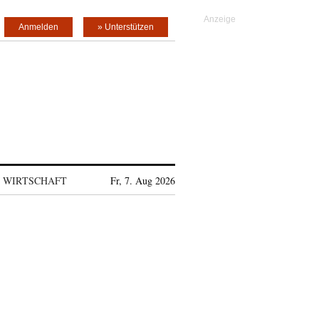
Anmelden
» Unterstützen
WIRTSCHAFT
Fr, 7. Aug 2026