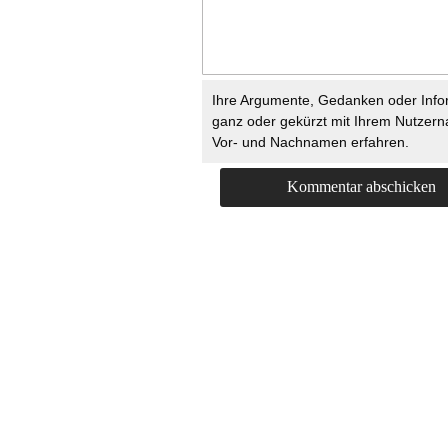
Ihre Argumente, Gedanken oder Info
ganz oder gekürzt mit Ihrem Nutzer
Vor- und Nachnamen erfahren.