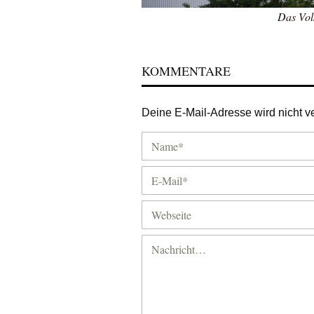
Das Vol
KOMMENTARE
Deine E-Mail-Adresse wird nicht ver