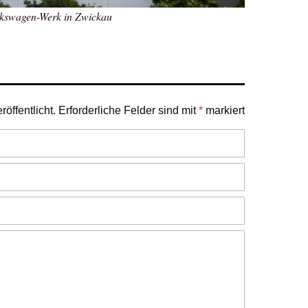
kswagen-Werk in Zwickau
öffentlicht.
Erforderliche Felder sind mit
*
markiert