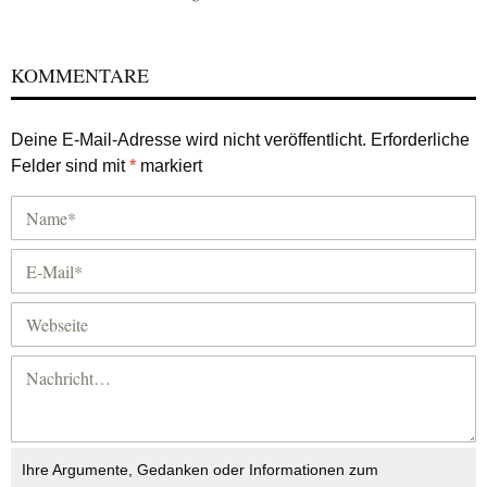
KOMMENTARE
Deine E-Mail-Adresse wird nicht veröffentlicht.
Erforderliche
Felder sind mit
*
markiert
Ihre Argumente, Gedanken oder Informationen zum