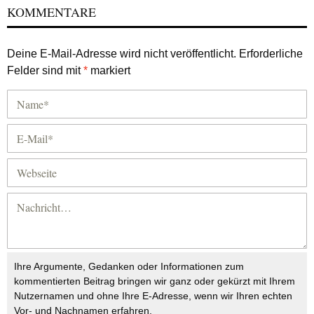
KOMMENTARE
Deine E-Mail-Adresse wird nicht veröffentlicht.
Erforderliche
Felder sind mit
*
markiert
Ihre Argumente, Gedanken oder Informationen zum
kommentierten Beitrag bringen wir ganz oder gekürzt mit Ihrem
Nutzernamen und ohne Ihre E-Adresse, wenn wir Ihren echten
Vor- und Nachnamen erfahren.