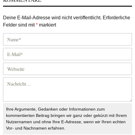
Deine E-Mail-Adresse wird nicht veröffentlicht.
Erforderliche
Felder sind mit
*
markiert
Ihre Argumente, Gedanken oder Informationen zum
kommentierten Beitrag bringen wir ganz oder gekürzt mit Ihrem
Nutzernamen und ohne Ihre E-Adresse, wenn wir Ihren echten
Vor- und Nachnamen erfahren.