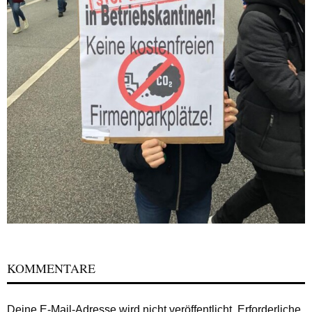
KOMMENTARE
Deine E-Mail-Adresse wird nicht veröffentlicht.
Erforderliche