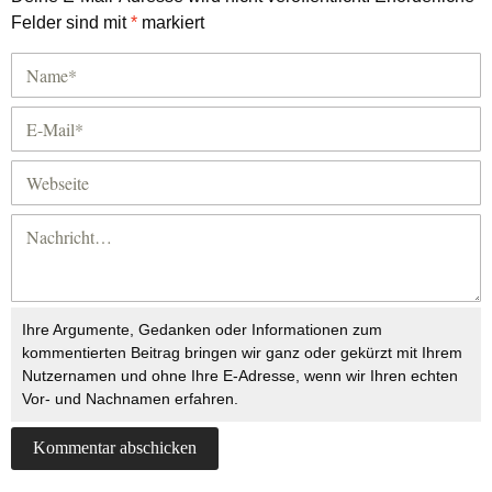
Felder sind mit
*
markiert
Ihre Argumente, Gedanken oder Informationen zum
kommentierten Beitrag bringen wir ganz oder gekürzt mit Ihrem
Nutzernamen und ohne Ihre E-Adresse, wenn wir Ihren echten
Vor- und Nachnamen erfahren.