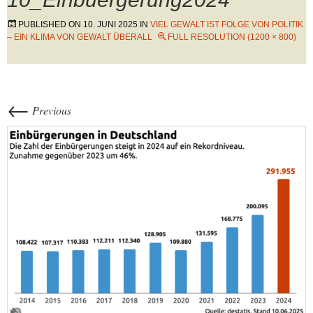
PUBLISHED ON
10. JUNI 2025
IN
VIEL GEWALT IST FOLGE VON POLITIK
– EIN KLIMA VON GEWALT ÜBERALL
FULL RESOLUTION (1200 × 800)
←
Previous