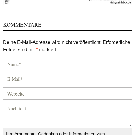
KOMMENTARE
Deine E-Mail-Adresse wird nicht veröffentlicht.
Erforderliche
Felder sind mit
*
markiert
Ihre Argumente, Gedanken oder Informationen zum