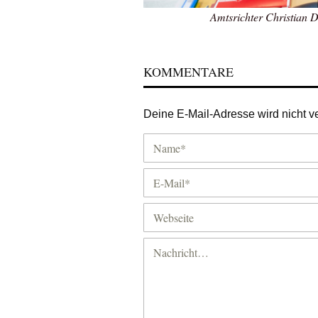
Amtsrichter Christian 
KOMMENTARE
Deine E-Mail-Adresse wird nicht ver