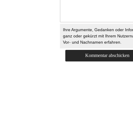
Ihre Argumente, Gedanken oder Info
ganz oder gekürzt mit Ihrem Nutzer
Vor- und Nachnamen erfahren.