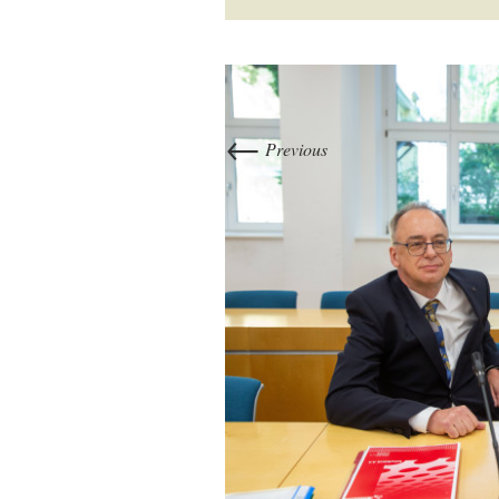
←
Previous