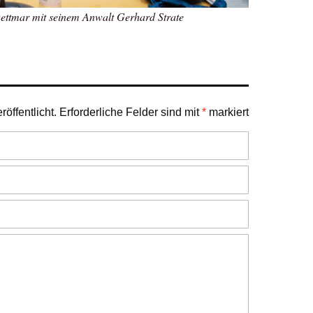
Dettmar mit seinem Anwalt Gerhard Strate
öffentlicht.
Erforderliche Felder sind mit
*
markiert