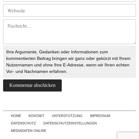
Ihre Argumente, Gedanken oder Informationen zum
kommentierten Beitrag bringen wir ganz oder gekürzt mit Ihrem
Nutzernamen und ohne Ihre E-Adresse, wenn wir Ihren echten
Vor- und Nachnamen erfahren.
Skip to content
HOME
KONTAKT
UNTERSTÜTZUNG
IMPRESSUM
DATENSCHUTZ
DATENSCHUTZEINSTELLUNGEN
MEDIADATEN ONLINE