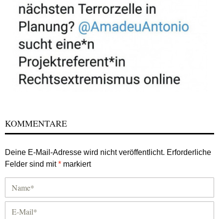
KOMMENTARE
Deine E-Mail-Adresse wird nicht veröffentlicht.
Erforderliche
Felder sind mit
*
markiert