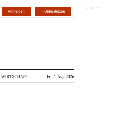
Anmelden
» Unterstützen
WIRTSCHAFT
Fr, 7. Aug 2026