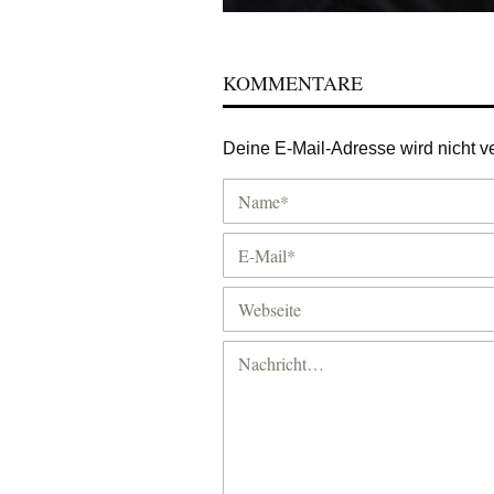
KOMMENTARE
Deine E-Mail-Adresse wird nicht ver