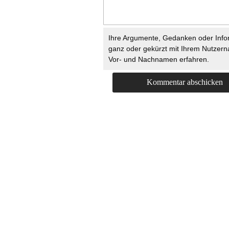
Ihre Argumente, Gedanken oder Info
ganz oder gekürzt mit Ihrem Nutzer
Vor- und Nachnamen erfahren.