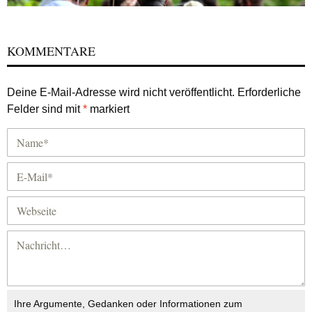
KOMMENTARE
Deine E-Mail-Adresse wird nicht veröffentlicht.
Erforderliche
Felder sind mit
*
markiert
Ihre Argumente, Gedanken oder Informationen zum