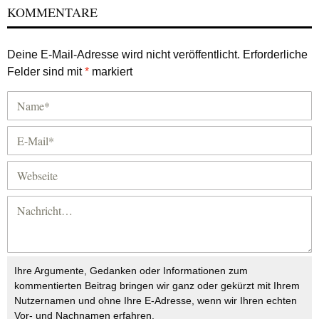
KOMMENTARE
Deine E-Mail-Adresse wird nicht veröffentlicht.
Erforderliche
Felder sind mit
*
markiert
Ihre Argumente, Gedanken oder Informationen zum
kommentierten Beitrag bringen wir ganz oder gekürzt mit Ihrem
Nutzernamen und ohne Ihre E-Adresse, wenn wir Ihren echten
Vor- und Nachnamen erfahren.