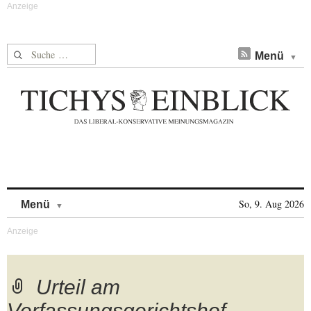
Suche nach:
Menü
Skip to content
So, 9. Aug 2026
Menü
Urteil am
Verfassungsgerichtshof