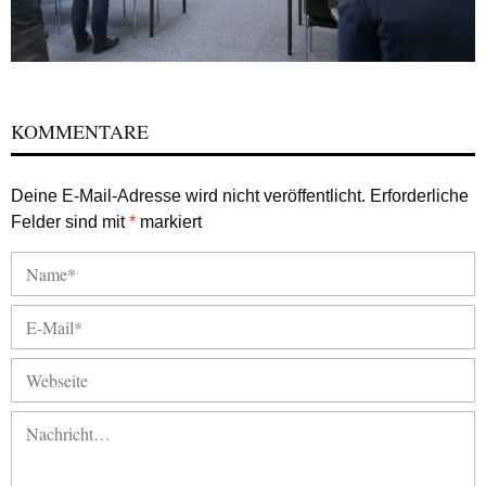
KOMMENTARE
Deine E-Mail-Adresse wird nicht veröffentlicht.
Erforderliche
Felder sind mit
*
markiert