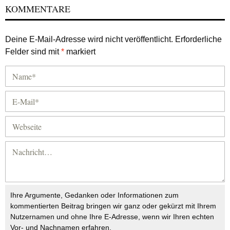
KOMMENTARE
Deine E-Mail-Adresse wird nicht veröffentlicht.
Erforderliche
Felder sind mit
*
markiert
Ihre Argumente, Gedanken oder Informationen zum
kommentierten Beitrag bringen wir ganz oder gekürzt mit Ihrem
Nutzernamen und ohne Ihre E-Adresse, wenn wir Ihren echten
Vor- und Nachnamen erfahren.