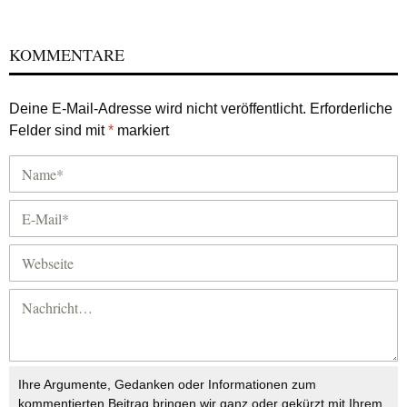
KOMMENTARE
Deine E-Mail-Adresse wird nicht veröffentlicht.
Erforderliche
Felder sind mit
*
markiert
Ihre Argumente, Gedanken oder Informationen zum
kommentierten Beitrag bringen wir ganz oder gekürzt mit Ihrem