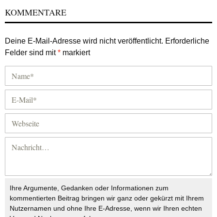
KOMMENTARE
Deine E-Mail-Adresse wird nicht veröffentlicht.
Erforderliche
Felder sind mit
*
markiert
Ihre Argumente, Gedanken oder Informationen zum
kommentierten Beitrag bringen wir ganz oder gekürzt mit Ihrem
Nutzernamen und ohne Ihre E-Adresse, wenn wir Ihren echten