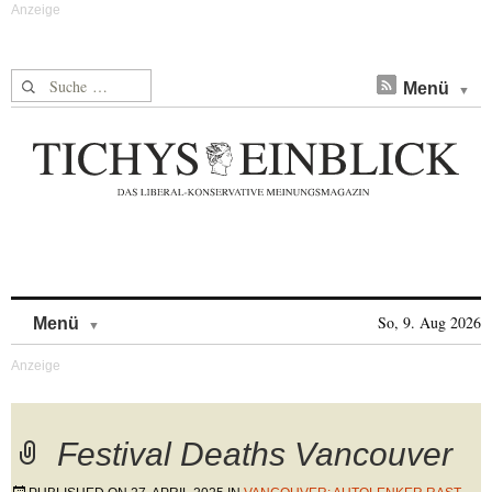
Suche nach:
Menü
Skip to content
So, 9. Aug 2026
Menü
Festival Deaths Vancouver