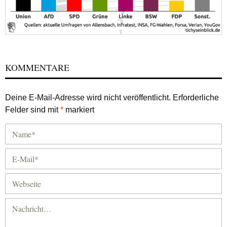
KOMMENTARE
Deine E-Mail-Adresse wird nicht veröffentlicht.
Erforderliche
Felder sind mit
*
markiert