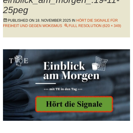
25peg
PUBLISHED ON
18. NOVEMBER 2025
IN
HÖRT DIE SIGNALE FÜR
FREIHEIT UND GEGEN WOKISMUS
FULL RESOLUTION (620 × 349)