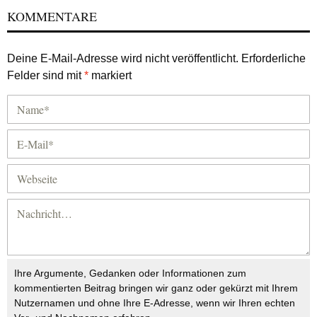
KOMMENTARE
Deine E-Mail-Adresse wird nicht veröffentlicht.
Erforderliche
Felder sind mit
*
markiert
Ihre Argumente, Gedanken oder Informationen zum
kommentierten Beitrag bringen wir ganz oder gekürzt mit Ihrem
Nutzernamen und ohne Ihre E-Adresse, wenn wir Ihren echten